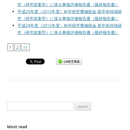
究（研究提案型）に係る事後評価報告書（最終報告書）
平成25年度（2013年度）科学研究費補助金 新学術領域研
究（研究提案型）に係る事後評価報告書（最終報告書）
平成24年度（2012年度）科学研究費補助金 新学術領域研
究（研究提案型）に係る事後評価報告書（最終報告書）
1
2
>>
Search
for:
Most read