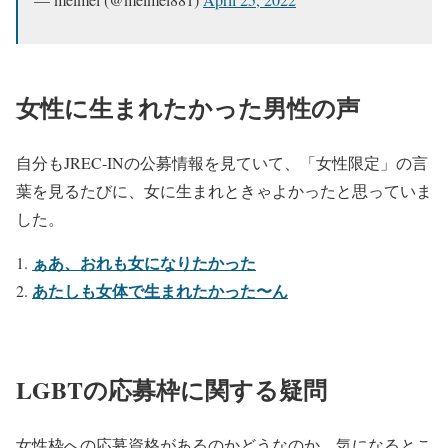
女性に生まれたかった男性の声
自分もJREC-INの公募情報を見ていて、「女性限定」の言
葉を見るたびに、女に生まれときゃよかったと思っていま
した。
ぁあ、おれも女になりたかった
あたしも女体で生まれたかった〜ん
LGBTの応募枠に関する疑問
女性枠への応募資格があるのかどうなのか、気になるとこ