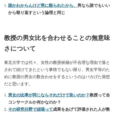
誰かわからんけど男に殴られたから、
男なら誰でもいい
から殴り返すという論理と同じ
教授の男女比を合わせることの無意味
さについて
東北大学では代々、女性の教授候補が不合理な理由で落と
されて続けてきたという事情でもない限り、男女平等のた
めに教授の男女の数合わせをするというのはバカげた発想
だと思います。
男女の比率が同じならそれだけで良いのか？
教授って合
コンサークルか何かなのか？
その研究分野で頑張って
成果をあげて評価された人が教