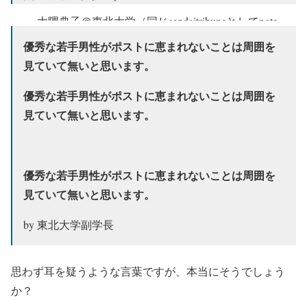
— 大隅典子＠東北大学（同じsendaitribuneとしてnote
も書いています） (@sendaitribune)
April 11, 2022
優秀な若手男性がポストに恵まれないことは周囲を
見ていて無いと思います。
優秀な若手男性がポストに恵まれないことは周囲を
見ていて無いと思います。
優秀な若手男性がポストに恵まれないことは周囲を
見ていて無いと思います。
by 東北大学副学長
思わず耳を疑うような言葉ですが、本当にそうでしょう
か？