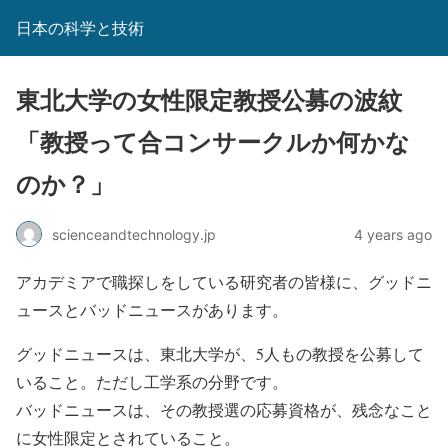
日本の科学と技術
東北大学の女性限定教授公募の波紋
「教授って合コンサークルか何かな
のか？」
scienceandtechnology.jp
4 years ago
アカデミアで職探しをしている研究者の皆様に、グッドニ
ュースとバッドニュースがあります。
グッドニュースは、東北大学が、5人もの教授を公募して
いること。ただし工学系の分野です。
バッドニュースは、その教授選の応募資格が、残念なこと
に女性限定とされていること。