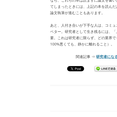
なら、これらの本は読まずに論文を書い
てしまったときには、上記の本を読んだ
論文執筆が進むこともあります。
あと、人付き合いが下手な人は、コミュ
ベター。研究者として生き残るには、「
要。これは研究者に限らず、どの業界で
100%悪くても、静かに離れること）。
関連記事 ⇒
研究者になる