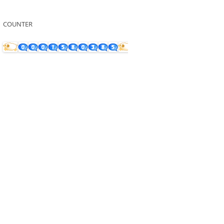
COUNTER