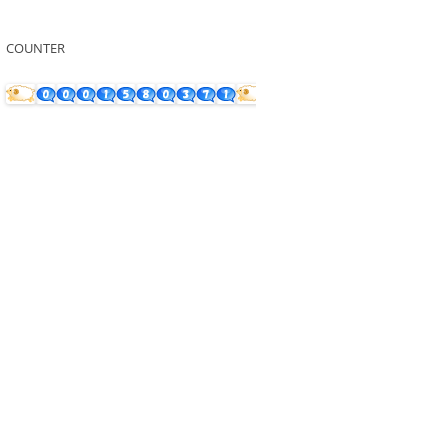
COUNTER