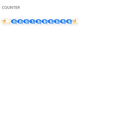
COUNTER