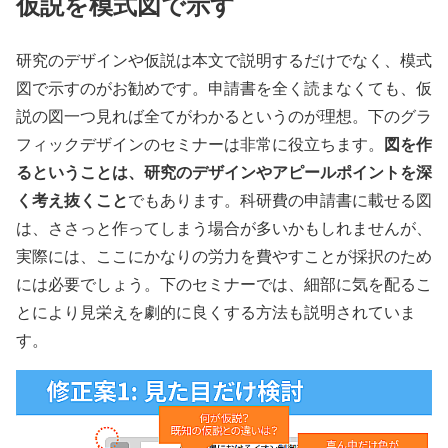
仮説を模式図で示す
研究のデザインや仮説は本文で説明するだけでなく、模式
図で示すのがお勧めです。申請書を全く読まなくても、仮
説の図一つ見れば全てがわかるというのが理想。下のグラ
図を作
フィックデザインのセミナーは非常に役立ちます。
るということは、研究のデザインやアピールポイントを深
く考え抜くこと
でもあります。科研費の申請書に載せる図
は、ささっと作ってしまう場合が多いかもしれませんが、
実際には、ここにかなりの労力を費やすことが採択のため
には必要でしょう。下のセミナーでは、細部に気を配るこ
とにより見栄えを劇的に良くする方法も説明されていま
す。