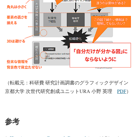
（転載元：科研費 研究計画調書のグラフィックデザイン
京都大学 次世代研究創成ユニットURA 小野 英理
PDF
）
参考