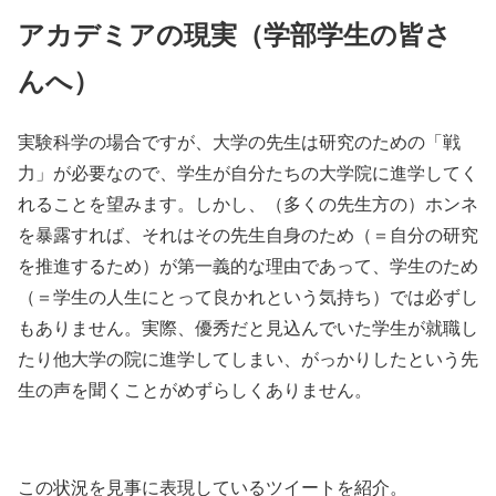
アカデミアの現実（学部学生の皆さ
んへ）
実験科学の場合ですが、大学の先生は研究のための「戦
力」が必要なので、学生が自分たちの大学院に進学してく
れることを望みます。しかし、（多くの先生方の）ホンネ
を暴露すれば、それはその先生自身のため（＝自分の研究
を推進するため）が第一義的な理由であって、学生のため
（＝学生の人生にとって良かれという気持ち）では必ずし
もありません。実際、優秀だと見込んでいた学生が就職し
たり他大学の院に進学してしまい、がっかりしたという先
生の声を聞くことがめずらしくありません。
この状況を見事に表現しているツイートを紹介。