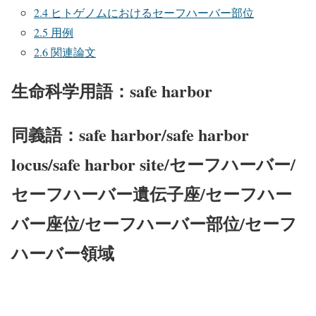
2.4
ヒトゲノムにおけるセーフハーバー部位
2.5
用例
2.6
関連論文
生命科学用語：safe harbor
同義語：safe harbor/safe harbor
locus/safe harbor site/セーフハーバー/
セーフハーバー遺伝子座/セーフハー
バー座位/セーフハーバー部位/セーフ
ハーバー領域