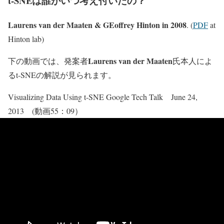
t-SNEは誰がいつ考え付いたの？
Laurens van der Maaten & GEoffrey Hinton in 2008
. (
PDF
at
Hinton lab)
Laurens van der Maaten
下の動画では、発案者
氏本人によ
るt-SNEの解説が見られます。
Visualizing Data Using t-SNE Google Tech Talk June 24,
2013 (動画55：09）