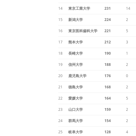
14
東京工業大学
231
14
15
新潟大学
224
2
16
東京医科歯科大学
221
5
17
熊本大学
212
3
18
長崎大学
190
1
19
信州大学
188
2
20
鹿児島大学
176
0
21
徳島大学
168
2
22
愛媛大学
164
5
23
山口大学
159
2
24
群馬大学
154
2
25
岐阜大学
128
4