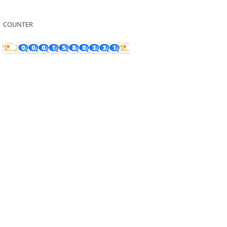
COUNTER