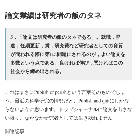
論文業績は研究者の飯のタネ
5．「論文は研究者の飯のタネである」。就職，昇
進，任期更新，賞，研究費など研究者としての資質
が問われる際に第1に問題にされるのが，よい論文を
多数という点である。良ければ伸び，悪ければこの
社会から締め出される。
これはまさにPublish or perishという言葉そのものでしょ
う。最近の科学研究の情勢だと、Publish and quitにしかな
らないように思います。トップジャーナルに論文を出さな
い限り、なかなか研究者としては生き残れません。
関連記事