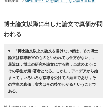
関連記事 ⇒
Silvia博士 生活を犠牲にしない論文量産術
博士論文以降に出した論文で真価が問
われる
9．「博士論文以上の論文を書けない者は，その博士
論文は指導教官のものといわれても仕方がない」。
最近は，博士の研究を論文にする際，当然のように
その学生が第1著者となる。しかし，アイデアから始
まって，いろいろな指導を受けての結果であり，そ
の学生の真価，実力はその後でわかるということで
ある。