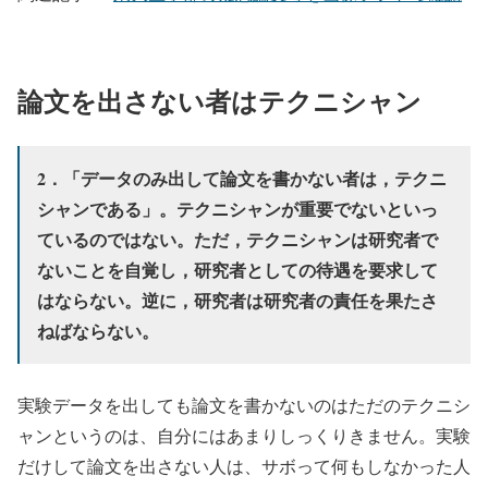
論文を出さない者はテクニシャン
2．「データのみ出して論文を書かない者は，テクニ
シャンである」。テクニシャンが重要でないといっ
ているのではない。ただ，テクニシャンは研究者で
ないことを自覚し，研究者としての待遇を要求して
はならない。逆に，研究者は研究者の責任を果たさ
ねばならない。
実験データを出しても論文を書かないのはただのテクニシ
ャンというのは、自分にはあまりしっくりきません。実験
だけして論文を出さない人は、サボって何もしなかった人