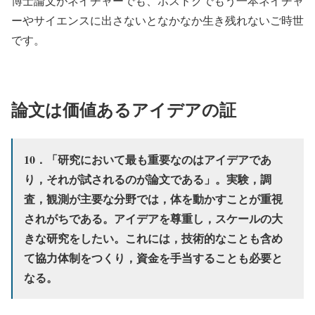
博士論文がネイチャーでも、ポスドクでもう一本ネイチャ
ーやサイエンスに出さないとなかなか生き残れないご時世
です。
論文は価値あるアイデアの証
10．「研究において最も重要なのはアイデアであ
り，それが試されるのが論文である」。実験，調
査，観測が主要な分野では，体を動かすことが重視
されがちである。アイデアを尊重し，スケールの大
きな研究をしたい。これには，技術的なことも含め
て協力体制をつくり，資金を手当することも必要と
なる。