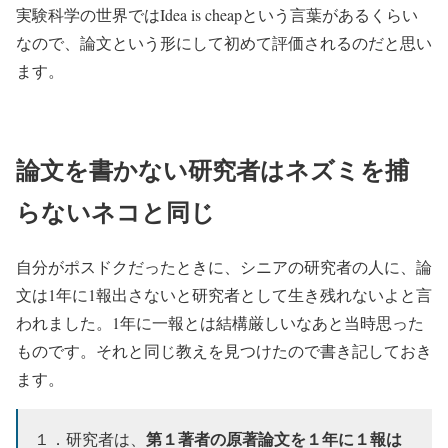
実験科学の世界ではIdea is cheapという言葉があるくらい
なので、論文という形にして初めて評価されるのだと思い
ます。
論文を書かない研究者はネズミを捕
らないネコと同じ
自分がポスドクだったときに、シニアの研究者の人に、論
文は1年に1報出さないと研究者として生き残れないよと言
われました。1年に一報とは結構厳しいなあと当時思った
ものです。それと同じ教えを見つけたので書き記しておき
ます。
第１著者の原著論文を１年に１報は
１．研究者は、