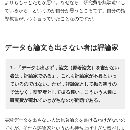
よりももっとたちが悪い。なぜなら、研究費を無駄遣いし
ているから、というのが自分が思うところです。自分の指
導教官がいつも言っていたことなのですが。
データも論文も出さない者は評論家
3．「データも出さず，論文（原著論文）を書かない
者は，評論家である」。これも評論家が不要といっ
ているのではない。ただ，評論家として振る舞うの
ではなく，研究者として振る舞い，こういう人達に
研究費が流れていきがちなのが問題である。
実験データを出さない人は原著論文を書けるわけがないの
ですが、それを評論家というのも持ち上げすぎな気がしま