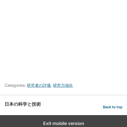
Categories:
研究者の評価
,
研究力強化
日本の科学と技術
Back to top
Exit mobile version