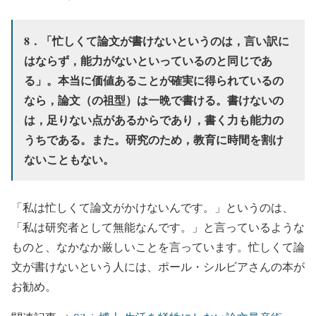
8．「忙しくて論文が書けないというのは，言い訳に
はならず，能力がないといっているのと同じであ
る」。本当に価値あることが確実に得られているの
なら，論文（の祖型）は一晩で書ける。書けないの
は，足りない点があるからであり，書く力も能力の
うちである。また。研究のため，教育に時間を割け
ないこともない。
「私は忙しくて論文がかけないんです。」というのは、
「私は研究者として無能なんです。」と言っているような
ものと、なかなか厳しいことを言っています。忙しくて論
文が書けないという人には、ポール・シルビアさんの本が
お勧め。