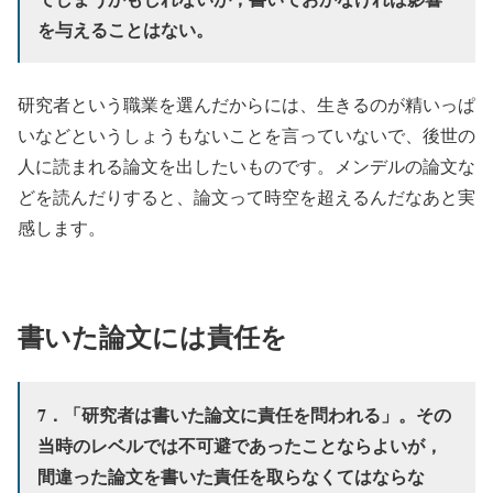
を与えることはない。
研究者という職業を選んだからには、生きるのが精いっぱ
いなどというしょうもないことを言っていないで、後世の
人に読まれる論文を出したいものです。メンデルの論文な
どを読んだりすると、論文って時空を超えるんだなあと実
感します。
書いた論文には責任を
7．「研究者は書いた論文に責任を問われる」。その
当時のレベルでは不可避であったことならよいが，
間違った論文を書いた責任を取らなくてはならな