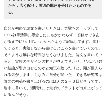
たら，広く配り，周辺の批評を受けたいものであ
る。
自分が初めて論文を書いたときは、実験をストップして
100%執筆活動に専念したにもかかわらず、初稿ができあ
がるまでに3か月以上かかったように記憶してます。慣れ
てくると、実験しながら書けるところを書いていくので、
そのような無駄な時間はなくなりました。論文を書いてい
ると、実験のデザインの甘さが見えてきたり、どれだけ強
い結論が引き出せるのかと知恵を絞ったりと、頭が鍛えら
れる気がします。ちなみに自分が聞いた、できる研究者は
論文の初稿を書き上げるのはほんの２～３日だそうです。
週末に書いて、週明けには最初のドラフトが出来上がって
いるんだそう。