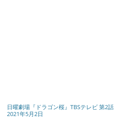
日曜劇場『ドラゴン桜』TBSテレビ 第2話
2021年5月2日