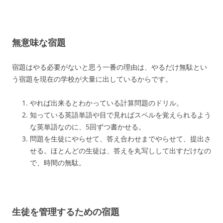
無意味な宿題
宿題はやる必要がないと思う一番の理由は、やるだけ無駄とい
う宿題を現在の学校が大量に出しているからです。
やれば出来るとわかっている計算問題のドリル。
知っている英語単語や目で見ればスペルを覚えられるよう
な英単語なのに、5回ずつ書かせる。
問題を生徒にやらせて、答え合わせまでやらせて、提出さ
せる。ほとんどの生徒は、答えを丸写しして出すだけなの
で、時間の無駄。
生徒を管理するための宿題