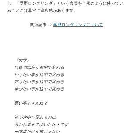
し、「学歴ロンダリング」という言葉を当然のように使ってい
ることには非常に違和感があります。
関連記事 ⇒
学歴ロンダリングについて
『大学』
目標の場所が途中で変わる
やりたい事が途中で変わる
知りたい事が途中で変わる
学びたい事が途中で変わる
悪い事ですかね？
道が途中で変わるのは
分かれ道まで歩いたからです
一本道だけが道じゃない