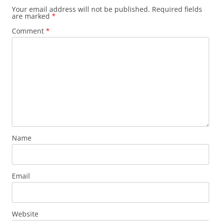
Your email address will not be published.
Required fields
are marked
*
Comment
*
Name
Email
Website