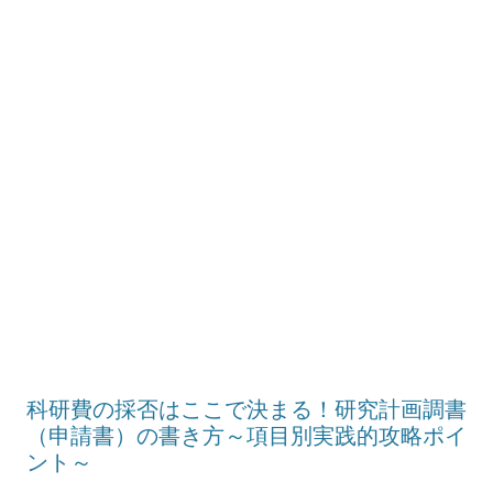
科研費の採否はここで決まる！研究計画調書
（申請書）の書き方～項目別実践的攻略ポイ
ント～