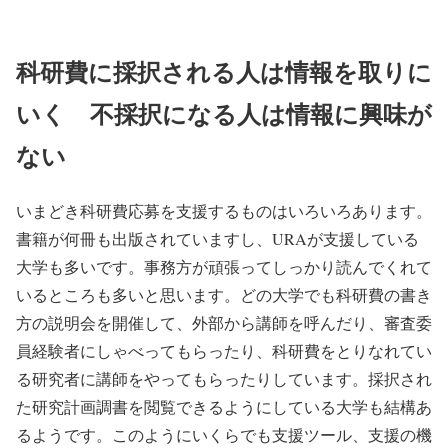
科研費に採択される人は情報を取りに
いく 不採択になる人は情報に興味が
ない
いまどき科研費応募を支援するものはいろいろあります。
書籍が何冊も出版されていますし、URAが支援している
大学も多いです。事務方が頑張ってしっかり読んでくれて
いるところも多いと思います。どの大学でも科研費の書き
方の説明会を開催して、外部から講師を呼んだり、審査委
員経験者にしゃべってもらったり、科研費をとりなれてい
る研究者に講師をやってもらったりしています。採択され
た研究計画調書を閲覧できるようにしている大学も結構あ
るようです。このようにいくらでも支援ツール、支援の機