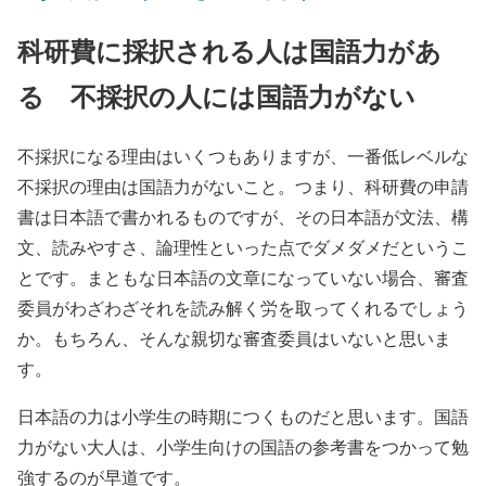
科研費に採択される人は国語力があ
る 不採択の人には国語力がない
不採択になる理由はいくつもありますが、一番低レベルな
不採択の理由は国語力がないこと。つまり、科研費の申請
書は日本語で書かれるものですが、その日本語が文法、構
文、読みやすさ、論理性といった点でダメダメだというこ
とです。まともな日本語の文章になっていない場合、審査
委員がわざわざそれを読み解く労を取ってくれるでしょう
か。もちろん、そんな親切な審査委員はいないと思いま
す。
日本語の力は小学生の時期につくものだと思います。国語
力がない大人は、小学生向けの国語の参考書をつかって勉
強するのが早道です。