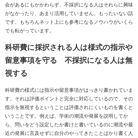
会があるにもかかわらず、不採択になる人はそれらに興味
がなかったり、あまり活用していません。もったいない話
です。もちろんネット上にも参考になるノウハウがいくら
でも転がっています。
科研費に採択される人は様式の指示や
留意事項を守る 不採択になる人は無
視する
科研費の様式には指示や留意事項がはっきり書かれていま
す。それは評価ポイントと完全に対応しているので、その
指示を無視するということは評価されにくいものを書くと
いうことです。例えば、学術の潮流や発展を説明してか
ら、問いをどう設定したか書けと書いているのに潮流や最
近の発展に言及せずに自分のやってきたことばかり書く人