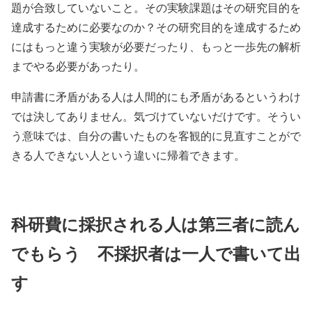
題が合致していないこと。その実験課題はその研究目的を
達成するために必要なのか？その研究目的を達成するため
にはもっと違う実験が必要だったり、もっと一歩先の解析
までやる必要があったり。
申請書に矛盾がある人は人間的にも矛盾があるというわけ
では決してありません。気づけていないだけです。そうい
う意味では、自分の書いたものを客観的に見直すことがで
きる人できない人という違いに帰着できます。
科研費に採択される人は第三者に読ん
でもらう 不採択者は一人で書いて出
す