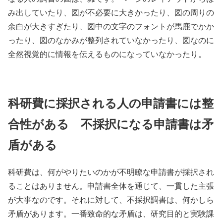
み出していたり、図が不必要に大きかったり、図の周りの
余白が大きすぎたり、図中の文字のフォントが馬鹿でかか
ったり、図のなかみが整列されていなかったり、図なのに
全然視覚的に情報を伝えるものになっていなかったり。
科研費に採択される人の申請書には整
合性がある 不採択になる申請書は矛
盾がある
科研費は、何がやりたいのかが不明瞭な申請書が採択され
ることはありません。申請書全体を通じて、一貫した主張
が大事なのです。それに対して、不採択調書は、何かしら
矛盾があります。一番致命的な矛盾は、研究目的と実験課