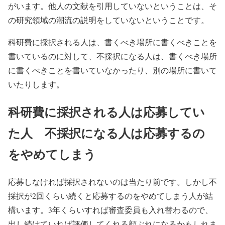
がいます。他人の文献を引用していないということは、そ
の研究領域の潮流の説明をしていないということです。
科研費に採択される人は、書くべき場所に書くべきことを
書いているのに対して、不採択になる人は、書くべき場所
に書くべきことを書いていなかったり、別の場所に書いて
いたりします。
科研費に採択される人は応募してい
た人 不採択になる人は応募するの
をやめてしまう
応募しなければ採択されないのは当たり前です。しかし不
採択が2回くらい続くと応募するのをやめてしまう人が結
構います。3年くらいすれば審査委員も入れ替わるので、
出し続けていれば評価してくれる顔ぶれになるかもしれま