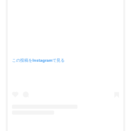
この投稿をInstagramで見る