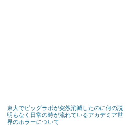
東大でビッグラボが突然消滅したのに何の説
明もなく日常の時が流れているアカデミア世
界のホラーについて