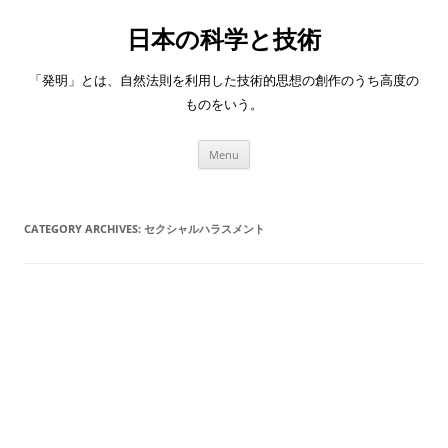
日本の科学と技術
「発明」とは、自然法則を利用した技術的思想の創作のうち高度の
ものをいう。
Skip
Menu
to
content
CATEGORY ARCHIVES:
セクシャルハラスメント