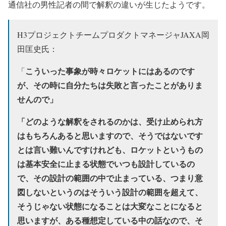
通信社の男性記者の間で解釈の違いが生じたようです。
H3プロジェクトチームプロダクトマネージャJAXA岡
田匡史氏：
こういった事象が時々ロケットにはあるのです
「
が、その時に自分たちは失敗と言ったことがありま
せんので」
「どのような解釈をされるのかは、受け止められ方
はもちろんあると思いますので、そうではないです
とは言い難いんですけれども、ロケットというもの
は基本安全に止まる状態でいつも設計しているの
で、その設計の範囲の中で止まっている、つまり意
図しないというのはそういう設計の範囲を超えて、
そうじゃない状態になることは大変なことになると
思いますが、ある種想定している中の話なので、そ