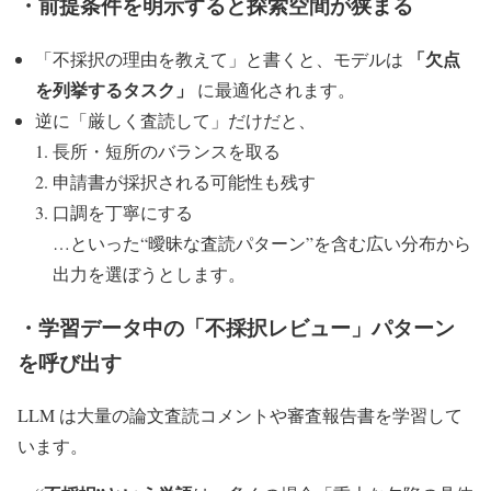
・前提条件を明示すると探索空間が狭まる
「欠点
「不採択の理由を教えて」と書くと、モデルは
を列挙するタスク」
に最適化されます。
逆に「厳しく査読して」だけだと、
長所・短所のバランスを取る
申請書が採択される可能性も残す
口調を丁寧にする
…といった“曖昧な査読パターン”を含む広い分布から
出力を選ぼうとします。
・学習データ中の「不採択レビュー」パターン
を呼び出す
LLM は大量の論文査読コメントや審査報告書を学習して
います。