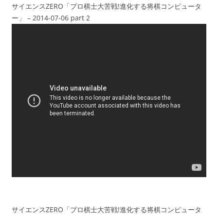
サイエンスZERO「プロ棋士大苦戦!進化する将棋コンピュータ
ー」 – 2014-07-06 part 2
サイエンスZERO「プロ棋士大苦戦!進化する将棋コンピュータ