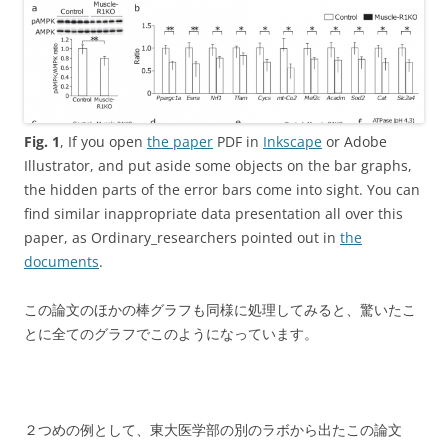
Fig. 1
, If you open
the paper
PDF in
Inkscape
or Adobe
Illustrator, and put aside some objects on the bar graphs,
the hidden parts of the error bars come into sight. You can
find similar inappropriate data presentation all over this
paper, as Ordinary_researchers pointed out in
the
documents
.
この論文のほかの棒グラフも同様に処理してみると、驚いたこ
とに全てのグラフでこのようになっています。
２つめの例として、東大医学部の別のラボから出たこの論文