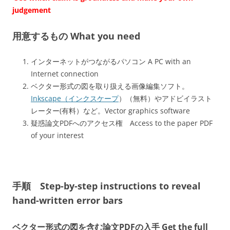
judgement
用意するもの What you need
インターネットがつながるパソコン A PC with an
Internet connection
ベクター形式の図を取り扱える画像編集ソフト。
Inkscape（インクスケープ
）（無料）やアドビイラスト
レーター(有料）など。Vector graphics software
疑惑論文PDFへのアクセス権 Access to the paper PDF
of your interest
手順 Step-by-step instructions to reveal
hand-written error bars
ベクター形式の図を含む論文PDFの入手 Get the full