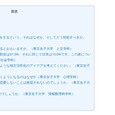
目次
別をするという。それはなぜか。そしてどう対処すべきか。
るとおもいますか。（東京女子大学 人文学科）
は61.3%、それに対して日本は10.0%です。この差につい
際社会学科）
ような地方活性化のアイデアを考えてください。（東京女子
くようになるのはなぜか（東京女子大学 心理学科）
恋愛しないことは推奨されないのでしょうか。（東京女子大
のでしょうか。（東京女子大学 情報数理科学科）