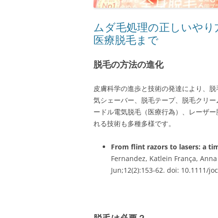
ムダ毛処理の正しいやり
医療脱毛まで
脱毛の方法の進化
皮膚科学の進歩と技術の発達により、脱
気シェーバー、脱毛テープ、脱毛クリー
ードル電気脱毛（医療行為）、レーザー
れる技術も多種多様です。
From flint razors to lasers: a t
Fernandez, Katlein França, Anna
Jun;12(2):153-62. doi: 10.1111/jo