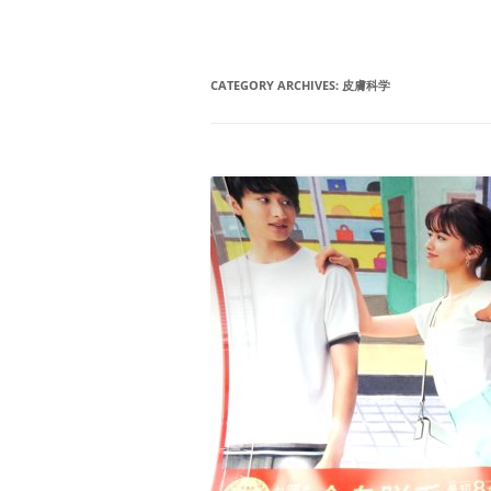
CATEGORY ARCHIVES:
皮膚科学