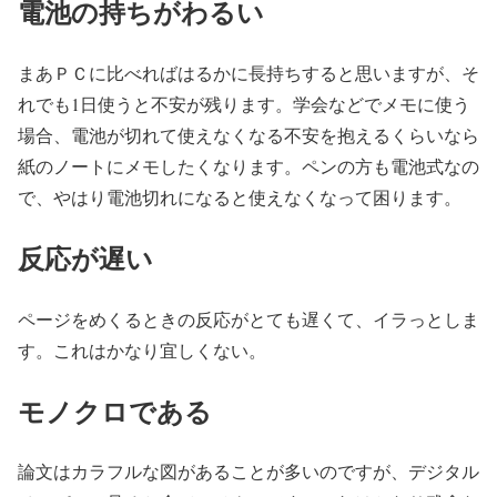
電池の持ちがわるい
まあＰＣに比べればはるかに長持ちすると思いますが、そ
れでも1日使うと不安が残ります。学会などでメモに使う
場合、電池が切れて使えなくなる不安を抱えるくらいなら
紙のノートにメモしたくなります。ペンの方も電池式なの
で、やはり電池切れになると使えなくなって困ります。
反応が遅い
ページをめくるときの反応がとても遅くて、イラっとしま
す。これはかなり宜しくない。
モノクロである
論文はカラフルな図があることが多いのですが、デジタル