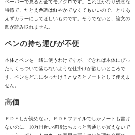
ペーパーで見ると全てモノクロです。これはかなり残念な
特徴で、たとえ色調は鮮やかでなくてもいいので、とりあ
えずカラーにしてほしいものです。そうでないと、論文の
図が読み取れません。
ペンの持ち運びが不便
本体とペンを一緒に使うわけですが、できれば本体にぴっ
たりくっついて落ちないような仕掛けが欲しいところで
す。ペンをどこにやったけ？となるとノートとして使えま
せん。
高価
ＰＤＦしか読めない、ＰＤＦファイルでしかノートも書け
ないのに、10万円近い値段はちょっと普通じゃ買えないで