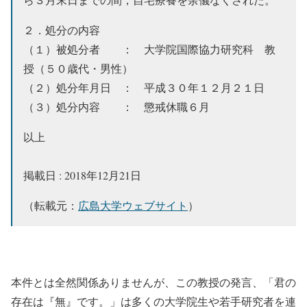
２．処分の内容
（１）被処分者 ： 大学院国際協力研究科 教
授（５０歳代・男性）
（２）処分年月日 ： 平成３０年１２月２１日
（３）処分内容 ： 懲戒休職６月
以上
掲載日 : 2018年12月21日
（転載元：
広島大学ウェブサイト
）
本件とは全然関係ありませんが、この教授の発言、「君の
存在は『無』です。」は多くの大学院生や若手研究者を連