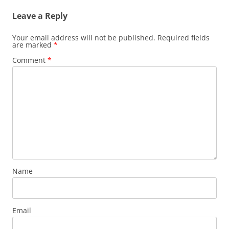
Leave a Reply
Your email address will not be published.
Required fields
are marked
*
Comment
*
Name
Email