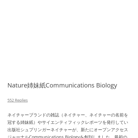
Nature姉妹紙Communications Biology
552 Replies
ネイチャーブランドの雑誌（ネイチャー、ネイチャーの名前を
冠する姉妹紙）やサイエンティフィックレポーツを発行してい
出版社シュプリンガーネイチャーが、新たにオープンアクセス
ジャーナルCommunications Biologyを創刊しました。最初の