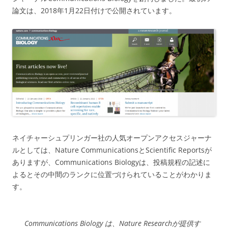
論文は、2018年1月22日付けで公開されています。
ネイチャーシュプリンガー社の人気オープンアクセスジャーナ
ルとしては、Nature CommunicationsとScientific Reportsが
ありますが、Communications Biologyは、投稿規程の記述に
よるとその中間のランクに位置づけられていることがわかりま
す。
Communications Biology は、Nature Researchが提供す