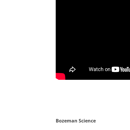
Bozeman Science