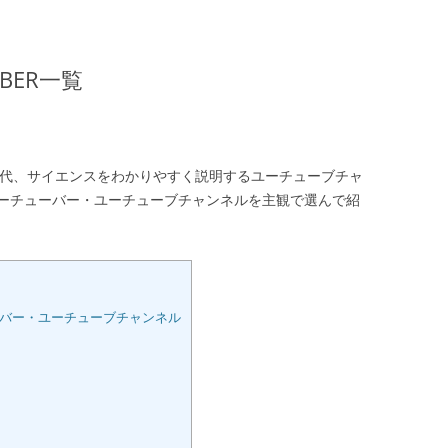
BER一覧
の時代、サイエンスをわかりやすく説明するユーチューブチャ
ーチューバー・ユーチューブチャンネルを主観で選んで紹
バー・ユーチューブチャンネル