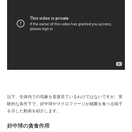
以下、生体内での現象を直接見ているわけではないですが、実
験的な条件下で、好中球やマクロファージが細菌を食べる様子
を示した動画を紹介します。
好中球の貪食作用