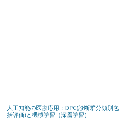
人工知能の医療応用：DPC(診断群分類別包
括評価)と機械学習（深層学習）