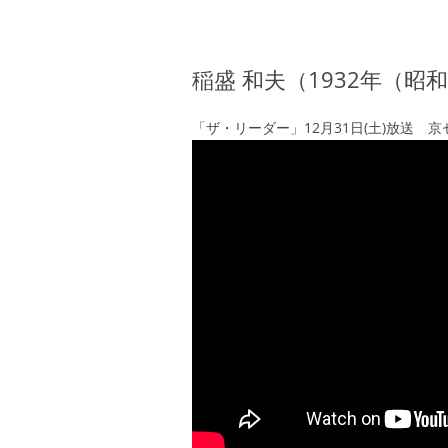
稲盛 和夫（1932年（昭和
「ザ・リーダー」12月31日(土)放送 京セラ