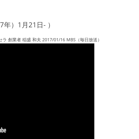
7年）1月21日- ）
 創業者 稲盛 和夫 2017/01/16 MBS（毎日放送）