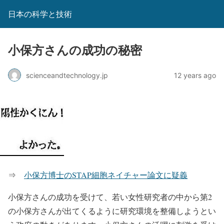
日本の科学と技術
小保方さんの成功の秘密
scienceandtechnology.jp
12 years ago
⇒
小保方博士のSTAP細胞ネイチャー論文に疑義
小保方さんの成功を受けて、若い女性研究者の中から第2
の小保方さんが出てくるように研究環境を整備しようとい