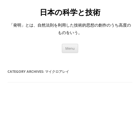
日本の科学と技術
「発明」とは、自然法則を利用した技術的思想の創作のうち高度の
ものをいう。
Skip
Menu
to
content
CATEGORY ARCHIVES:
マイクロアレイ