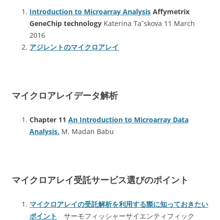
Introduction to Microarray Analysis
Affymetrix
GeneChip technology
Katerina Taˇskova 11 March
2016
アジレントのマイクロアレイ
マイクロアレイデータ解析
Chapter 11
An Introduction to Microarray Data
Analysis.
M. Madan Babu
マイクロアレイ受託サービス選びのポイント
マイクロアレイの受託解析を利用する際に知っておきたい
ポイント
サーモフィッシャーサイエンティフィック