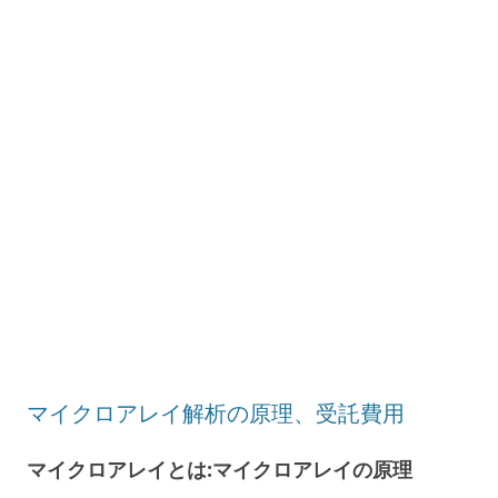
マイクロアレイ解析の原理、受託費用
マイクロアレイとは:マイクロアレイの原理