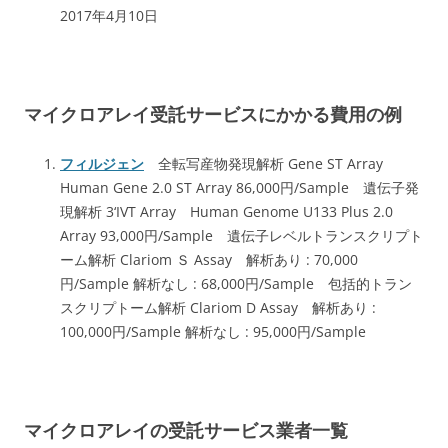
2017年4月10日
マイクロアレイ受託サービスにかかる費用の例
フィルジェン
全転写産物発現解析 Gene ST Array
Human Gene 2.0 ST Array 86,000円/Sample 遺伝子発
現解析 3‘IVT Array Human Genome U133 Plus 2.0
Array 93,000円/Sample 遺伝子レベルトランスクリプト
ーム解析 Clariom Ｓ Assay 解析あり : 70,000
円/Sample 解析なし : 68,000円/Sample 包括的トラン
スクリプトーム解析 Clariom D Assay 解析あり :
100,000円/Sample 解析なし : 95,000円/Sample
マイクロアレイの受託サービス業者一覧