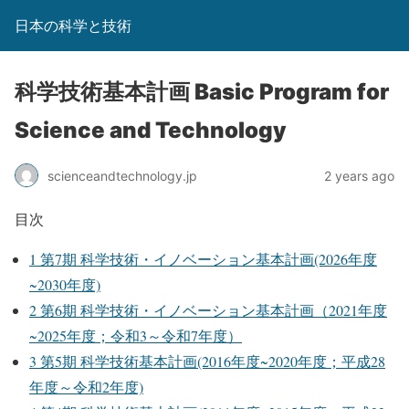
日本の科学と技術
科学技術基本計画 Basic Program for
Science and Technology
scienceandtechnology.jp
2 years ago
目次
1
第7期 科学技術・イノベーション基本計画(2026年度
~2030年度)
2
第6期 科学技術・イノベーション基本計画（2021年度
~2025年度；令和3～令和7年度）
3
第5期 科学技術基本計画(2016年度~2020年度；平成28
年度～令和2年度)