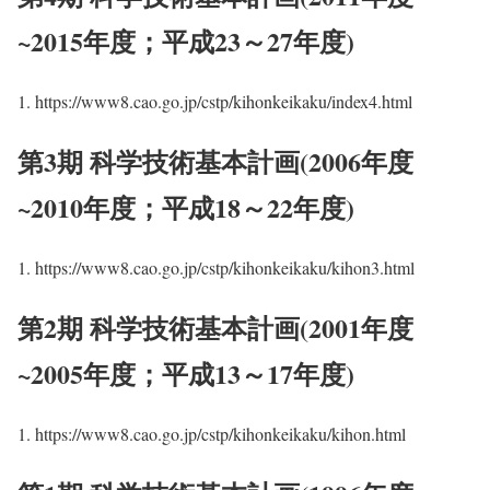
~2015年度；平成23～27年度)
https://www8.cao.go.jp/cstp/kihonkeikaku/index4.html
第3期 科学技術基本計画(2006年度
~2010年度；平成18～22年度)
https://www8.cao.go.jp/cstp/kihonkeikaku/kihon3.html
第2期 科学技術基本計画(2001年度
~2005年度；平成13～17年度)
https://www8.cao.go.jp/cstp/kihonkeikaku/kihon.html