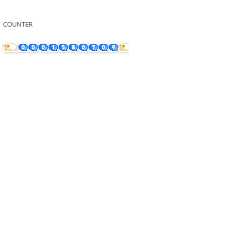
COUNTER