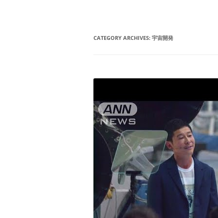
CATEGORY ARCHIVES:
宇宙開発