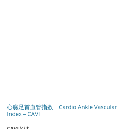
心臓足首血管指数 Cardio Ankle Vascular
Index – CAVI
CAVIとは