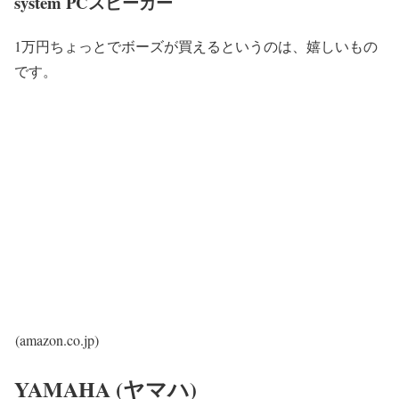
system PCスピーカー
1万円ちょっとでボーズが買えるというのは、嬉しいもの
です。
(amazon.co.jp)
YAMAHA (ヤマハ)