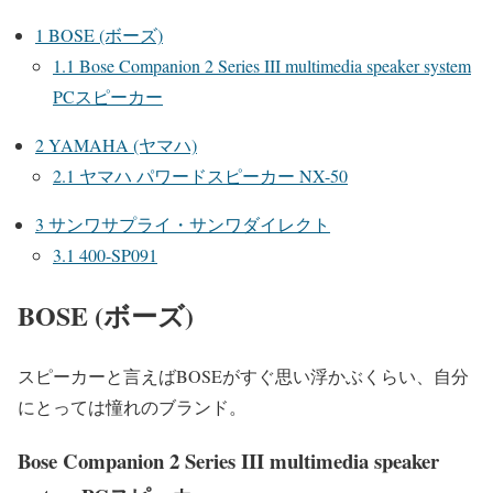
1
BOSE (ボーズ)
1.1
Bose Companion 2 Series III multimedia speaker system
PCスピーカー
2
YAMAHA (ヤマハ)
2.1
ヤマハ パワードスピーカー NX-50
3
サンワサプライ・サンワダイレクト
3.1
400-SP091
BOSE (ボーズ)
スピーカーと言えばBOSEがすぐ思い浮かぶくらい、自分
にとっては憧れのブランド。
Bose Companion 2 Series III multimedia speaker