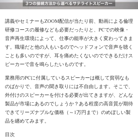
講義やセミナーもZOOM配信が当たり前、動画による倫理
研修コースの履修なども必要だったりと、PCでの映像・
音声再生環境によって、仕事の能率が大きく変わってきま
す。職場だと他の人もいるのでヘッドフォンで音声を聴く
ことも多いのですが、耳を痛めたくないのでできるだけス
ピーカーで音を鳴らしたいものです。
業務用のPCに付属しているスピーカーは概して貧弱なも
のばかりで、音声の聞き取りには不自由します。そこで、
外付けのスピーカーを付ける必要が出てきますが、どんな
製品が市場にあるのでしょうか？ある程度の高音質が期待
できてリーズナブルな価格（～1万円まで）のめぼしい製
品を纏めてみます。
目次