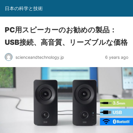
日本の科学と技術
PC用スピーカーのお勧めの製品：
USB接続、高音質、リーズブルな価格
scienceandtechnology.jp
6 years ago