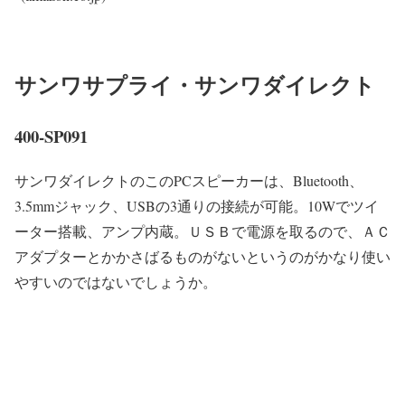
サンワサプライ・サンワダイレクト
400-SP091
サンワダイレクトのこのPCスピーカーは、Bluetooth、
3.5mmジャック、USBの3通りの接続が可能。10Wでツイ
ーター搭載、アンプ内蔵。ＵＳＢで電源を取るので、ＡＣ
アダプターとかかさばるものがないというのがかなり使い
やすいのではないでしょうか。