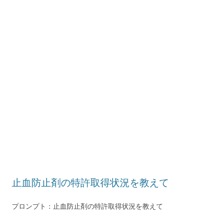
止血防止剤の特許取得状況を教えて
プロンプト：止血防止剤の特許取得状況を教えて