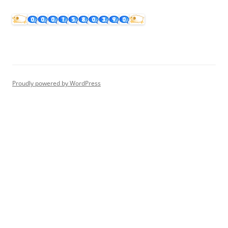
Proudly powered by WordPress