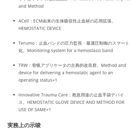
and Method
ACell：ECM由来の生体吸収性止血材の応用拡張。
HEMOSTATIC DEVICE
Terumo：止血バンドの圧力監視・最適圧制御のスマート
化。
Monitoring system for a hemostasis band
TRW：骨蝋アプリケータの古典的改良群。
Method and
device for delivering a hemostatic agent to an
operating status
+1
Innovative Trauma Care：救急用途の止血手袋デバイ
ス。
HEMOSTATIC GLOVE DEVICE AND METHOD FOR
USE OF SAME
+1
実務上の示唆