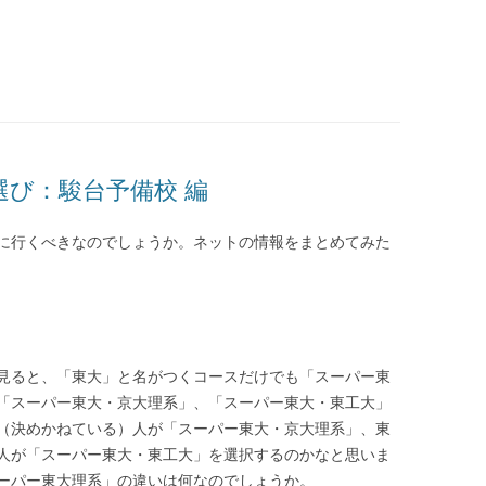
び：駿台予備校 編
に行くべきなのでしょうか。ネットの情報をまとめてみた
見ると、「東大」と名がつくコースだけでも「スーパー東
「スーパー東大・京大理系」、「スーパー東大・東工大」
（決めかねている）人が「スーパー東大・京大理系」、東
人が「スーパー東大・東工大」を選択するのかなと思いま
ーパー東大理系」の違いは何なのでしょうか。