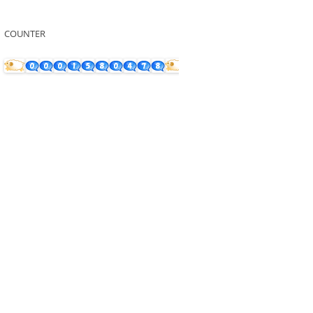
COUNTER