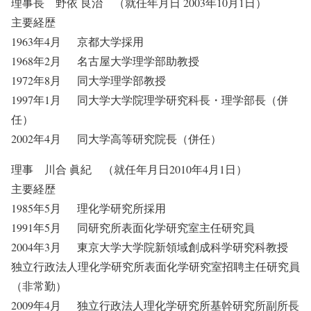
理事長 野依 良治 （就任年月日 2003年10月1日）
主要経歴
1963年4月 京都大学採用
1968年2月 名古屋大学理学部助教授
1972年8月 同大学理学部教授
1997年1月 同大学大学院理学研究科長・理学部長（併
任）
2002年4月 同大学高等研究院長（併任）
理事 川合 眞紀 （就任年月日2010年4月1日）
主要経歴
1985年5月 理化学研究所採用
1991年5月 同研究所表面化学研究室主任研究員
2004年3月 東京大学大学院新領域創成科学研究科教授
独立行政法人理化学研究所表面化学研究室招聘主任研究員
（非常勤）
2009年4月 独立行政法人理化学研究所基幹研究所副所長