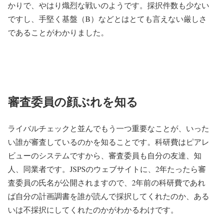
かりで、やはり熾烈な戦いのようです。採択件数も少ない
ですし、手堅く基盤（B）などとはとても言えない厳しさ
であることがわかりました。
審査委員の顔ぶれを知る
ライバルチェックと並んでもう一つ重要なことが、いった
い誰が審査しているのかを知ることです。科研費はピアレ
ビューのシステムですから、審査委員も自分の友達、知
人、同業者です。JSPSのウェブサイトに、2年たったら審
査委員の氏名が公開されますので、2年前の科研費であれ
ば自分の計画調書を誰が読んで採択してくれたのか、ある
いは不採択にしてくれたのかがわかるわけです。