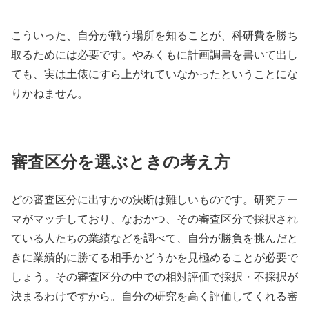
こういった、自分が戦う場所を知ることが、科研費を勝ち
取るためには必要です。やみくもに計画調書を書いて出し
ても、実は土俵にすら上がれていなかったということにな
りかねません。
審査区分を選ぶときの考え方
どの審査区分に出すかの決断は難しいものです。研究テー
マがマッチしており、なおかつ、その審査区分で採択され
ている人たちの業績などを調べて、自分が勝負を挑んだと
きに業績的に勝てる相手かどうかを見極めることが必要で
しょう。その審査区分の中での相対評価で採択・不採択が
決まるわけですから。自分の研究を高く評価してくれる審