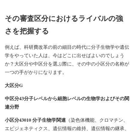
その審査区分におけるライバルの強
さを把握する
例えば、科研費改革の前の細目の時代に分子生物学や遺伝
学をやっていた人は、今はどこに出せばよいのでしょう
か？大区分や中区分を選ぶ際に、その中の小区分の名称が
一つの手がかりになります。
大区分G
中区分43分子レベルから細胞レベルの生物学およびその関
連分野
小区分43010 分子生物学関連
（染色体機能、クロマチン、
エピジェネティクス、遺伝情報の維持、遺伝情報の継承、