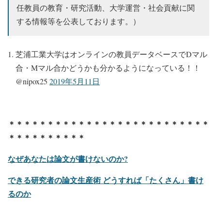
任教員の教育・研究活動、大学運営・社会貢献に関
する情報等を公表しております。）
芝浦工業大学はオンラインの教員データベースでDマル
合・Mマル合かどうかも分かるようになっている！！
@nipox25
2019年5月11日
＊＊＊＊＊＊＊＊＊＊＊＊＊＊＊＊＊＊＊＊＊＊＊＊＊＊
＊＊＊＊＊＊＊＊＊＊
なぜあなたは論文が書けないのか?
できる研究者の論文生産術 どうすれば「たくさん」書け
るのか