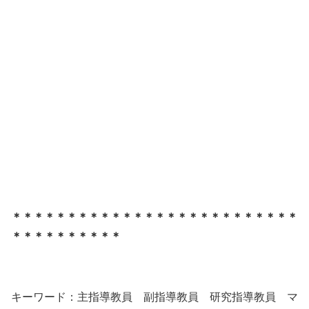
＊＊＊＊＊＊＊＊＊＊＊＊＊＊＊＊＊＊＊＊＊＊＊＊＊＊
＊＊＊＊＊＊＊＊＊＊
キーワード：主指導教員 副指導教員 研究指導教員 マ