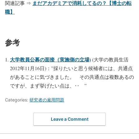
まだアカデミアで消耗してるの？【博士の転
関連記事 ⇒
職】
参考
大学教員公募の面接（実施側の立場)
(大学の教員生活
2012年11月16日)：”採りたいと思う候補者には、共通点
があることに気づきました。 その共通点は複数あるの
ですが、まず挙げたい点は、‥ ”
Categories:
研究者の雇用問題
Leave a Comment