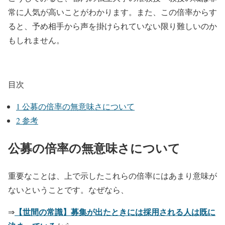
常に人気が高いことがわかります。また、この倍率からす
ると、予め相手から声を掛けられていない限り難しいのか
もしれません。
目次
1
公募の倍率の無意味さについて
2
参考
公募の倍率の無意味さについて
重要なことは、上で示したこれらの倍率にはあまり意味が
ないということです。なぜなら、
【世間の常識】募集が出たときには採用される人は既に
⇒