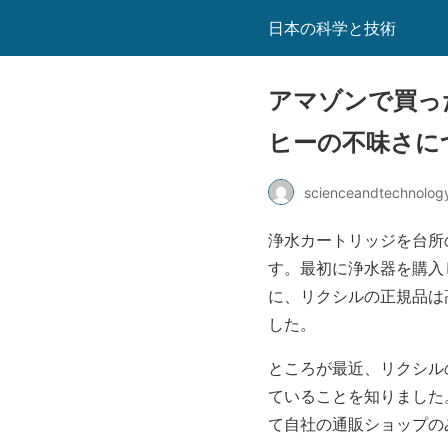
日本の科学と技術
アマゾンで買っ
ヒーの不味さに
scienceandtechnology
浄水カートリッジを台所
す。最初に浄水器を購入
に、リクシルの正規品は
した。
ところが最近、リクシル
ていることを知りました
て自社の通販ショップの