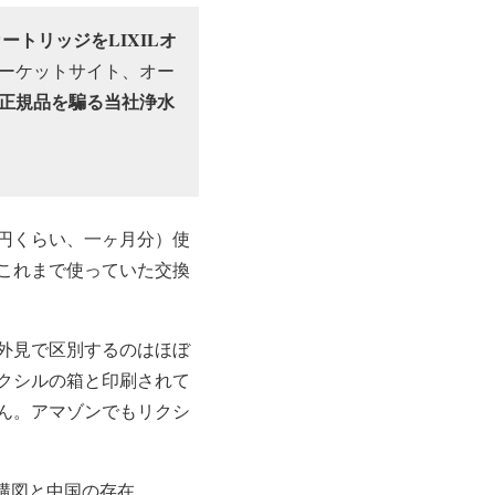
ートリッジをLIXILオ
ーケットサイト、オー
正規品を騙る当社浄水
円くらい、一ヶ月分）使
これまで使っていた交換
外見で区別するのはほぼ
クシルの箱と印刷されて
ん。アマゾンでもリクシ
構図と中国の存在