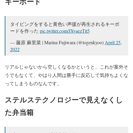
キーボード
タイピングをすると黄色い声援が再生されるキーボ
ードを作った
pic.twitter.com/JXyaezTit5
— 藤原 麻里菜 | Marina Fujiwara (@togenkyoo)
April 25,
2022
リアルじゃないから空しくなるかというと、これが案外そ
うでもなくて、やはり人間は勝手に反応して気持ちよくな
ってしまうものなんです。
ステルステクノロジーで見えなくし
た弁当箱