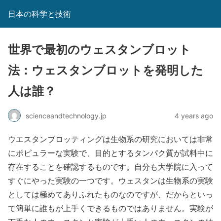
日本の科学と技術
世界で最初のウェスタンブロット
法：ウェスタンブロットを発明した
人は誰？
scienceandtechnology.jp
4 years ago
ウエスタンブロッティングは生物系の研究においては非常
にポピュラーな実験で、目的とするタンパク質が試料中に
存在することを確認するものです。自分も大学院に入って
すぐにやった実験の一つです。ウェスタンは生物系の実験
としては極めてありふれたものなのですが、だからといっ
て簡単に誰もが上手くできるものではありません。実験が