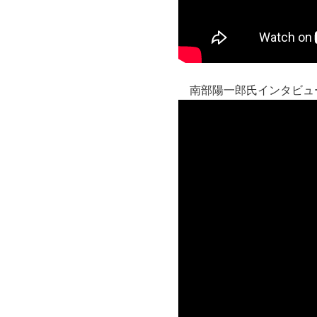
南部陽一郎氏インタビュー