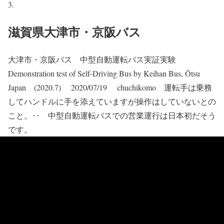
滋賀県大津市・京阪バス
大津市・京阪バス 中型自動運転バス実証実験
Demonstration test of Self-Driving Bus by Keihan Bus, Ōtsu
Japan (2020.7) 2020/07/19 chuchikomo 運転手は乗務
してハンドルに手を添えていますが操作はしていないとの
こと。‥ 中型自動運転バスでの営業運行は日本初だそう
です。