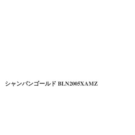
シャンパンゴールド BLN2005XAMZ