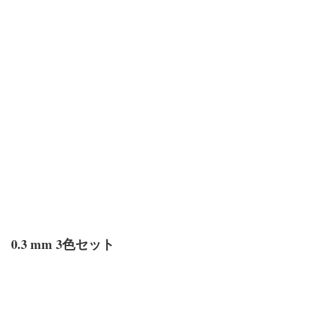
0.3 mm 3色セット