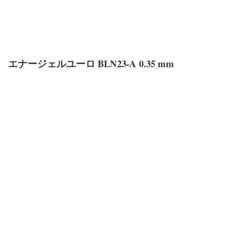
エナージェルユーロ BLN23-A 0.35 mm